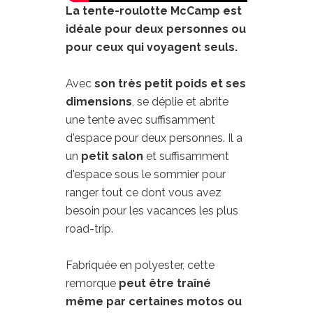
La tente-roulotte McCamp est
idéale pour deux personnes ou
pour ceux qui voyagent seuls.
Avec
son très petit poids et ses
dimensions
, se déplie et abrite
une tente avec suffisamment
d'espace pour deux personnes. Il a
un
petit salon
et suffisamment
d'espace sous le sommier pour
ranger tout ce dont vous avez
besoin pour les vacances les plus
road-trip.
Fabriquée en polyester, cette
remorque
peut être traîné
même par certaines motos ou