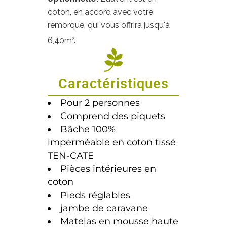
coton, en accord avec votre
remorque, qui vous offrira jusqu'à
6,40m
.
2
Caractéristiques
Pour 2 personnes
Comprend des piquets
Bâche 100%
imperméable en coton tissé
TEN-CATE
Pièces intérieures en
coton
Pieds réglables
jambe de caravane
Matelas en mousse haute