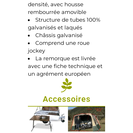
densité, avec housse
rembourrée amovible
Structure de tubes 100%
galvanisés et laqués
Châssis galvanisé
Comprend une roue
jockey
La remorque est livrée
avec une fiche technique et
un agrément européen
Accessoires