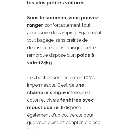
les plus petites voitures
.
Sous le sommier, vous pouvez
ranger
confortablement tout
accessoire de camping. Egalement
tout bagage, sans crainte de
dépasser le poids, puisque cette
remorque dispose d'un
poids à
vide 124kg
.
Les bâches sont en coton 100%
imperméable. C'est de
une
chambre simple
intérieur en
coton et divers
fenêtres avec
moustiquaire
. Il dispose
également d'un couvercle pour
que vous puissiez adapter la pièce