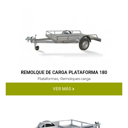
REMOLQUE DE CARGA PLATAFORMA 180
,
Plataformas
Remolques carga
VER MÁS