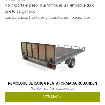
No importa el peso ni la forma, es un remolque duro
que lo carga todo.
Las barandas frontales y laterales son opcionales
REMOLQUE DE CARGA PLATAFORMA AGROGARDEN
,
Plataformas
Remolques carga
VER MÁS