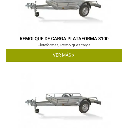
REMOLQUE DE CARGA PLATAFORMA 3100
,
Plataformas
Remolques carga
VER MÁS