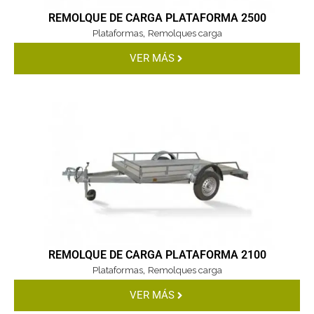
REMOLQUE DE CARGA PLATAFORMA 2500
,
Plataformas
Remolques carga
VER MÁS
REMOLQUE DE CARGA PLATAFORMA 2100
,
Plataformas
Remolques carga
VER MÁS