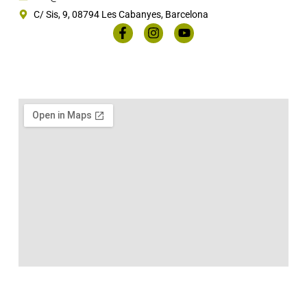
C/ Sis, 9, 08794 Les Cabanyes, Barcelona