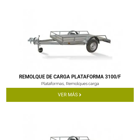
REMOLQUE DE CARGA PLATAFORMA 3100/F
,
Plataformas
Remolques carga
VER MÁS