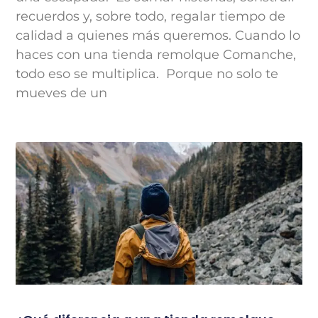
recuerdos y, sobre todo, regalar tiempo de
calidad a quienes más queremos. Cuando lo
haces con una tienda remolque Comanche,
todo eso se multiplica. Porque no solo te
mueves de un