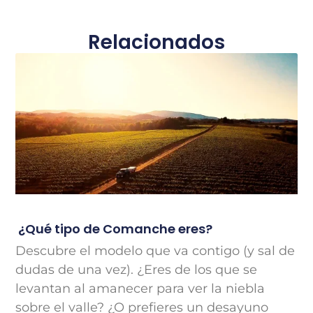
Relacionados
¿Qué tipo de Comanche eres?
Descubre el modelo que va contigo (y sal de
dudas de una vez). ¿Eres de los que se
levantan al amanecer para ver la niebla
sobre el valle? ¿O prefieres un desayuno