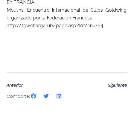
En FRANCIA:
Moulins, Encuentro Internacional de Clubs Goldwing,
organizado por la Federación Francesa
http://fgwcf.org/rub/page.asp?IdMenu=64
Anterior
Siguiente
Comparte: