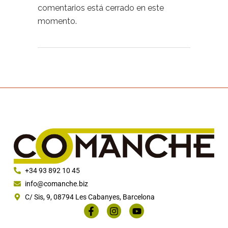
comentarios está cerrado en este
momento.
+34 93 892 10 45
info@comanche.biz
C/ Sis, 9, 08794 Les Cabanyes, Barcelona