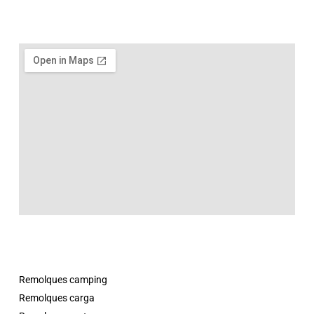
Remolques camping
Remolques carga