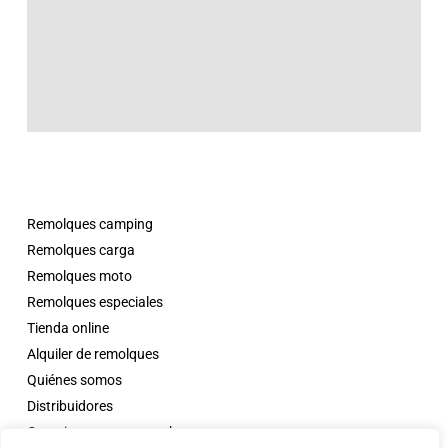
Remolques camping
Remolques carga
Remolques moto
Remolques especiales
Tienda online
Alquiler de remolques
Quiénes somos
Distribuidores
Campings con comanche