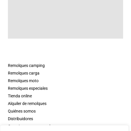
Remolques camping
Remolques carga
Remolques moto
Remolques especiales
Tienda online
Alquiler de remolques
Quiénes somos
Distribuidores
Campings con comanche