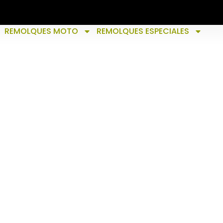
REMOLQUES MOTO
REMOLQUES ESPECIALES