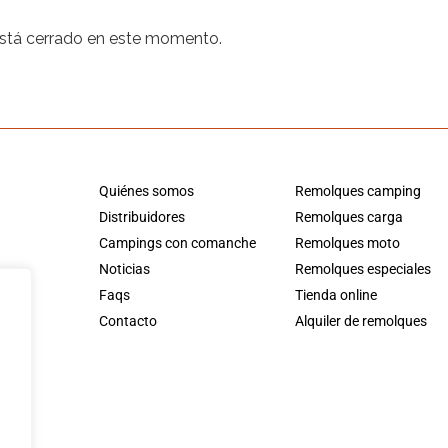
está cerrado en este momento.
Quiénes somos
Remolques camping
Distribuidores
Remolques carga
Campings con comanche
Remolques moto
Noticias
Remolques especiales
Faqs
Tienda online
Contacto
Alquiler de remolques