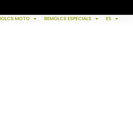
MOLCS MOTO
REMOLCS ESPECIALS
ES