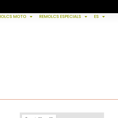
MOLCS MOTO
REMOLCS ESPECIALS
ES