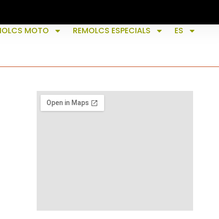
MOLCS MOTO
REMOLCS ESPECIALS
ES