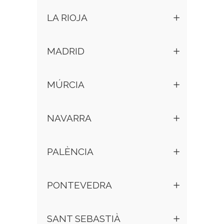
LA RIOJA
MADRID
MÚRCIA
NAVARRA
PALÈNCIA
PONTEVEDRA
SANT SEBASTIÀ