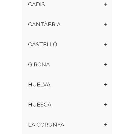
CADIS
CANTÀBRIA
CASTELLÓ
GIRONA
HUELVA
HUESCA
LA CORUNYA