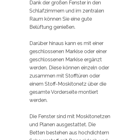
Dank der großen Fenster in den
Schlafzimmern und im zentralen
Raum können Sie eine gute
Belüftung genießen.
Darüber hinaus kann es mit einer
geschlossenen Markise oder einer
geschlossenen Markise ergänzt
werden. Diese können einzeln oder
zusammen mit Stofftüren oder
einem Stoff-Moskitonetz über die
gesamte Vorderseite montiert
werden.
Die Fenster sind mit Moskitonetzen
und Planen ausgestattet. Die
Betten bestehen aus hochdichtem