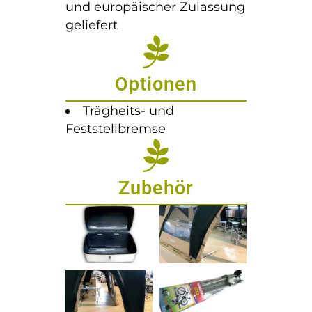
und europäischer Zulassung
geliefert
Optionen
Trägheits- und
Feststellbremse
Zubehör