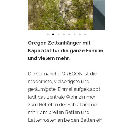
Oregon Zeltanhänger mit
Kapazität für die ganze Familie
und vielem mehr.
Die Comanche OREGON ist die
modernste, vielseitigste und
geräumigste. Einmal aufgeklappt
lädt das zentrale Wohnzimmer
zum Betreten der Schlafzimmer
mit 1,7 m breiten Betten und
Lattenrosten an beiden Betten ein.