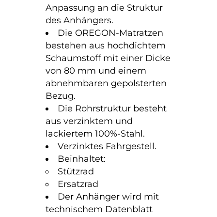
Anpassung an die Struktur
des Anhängers.
Die OREGON-Matratzen
bestehen aus hochdichtem
Schaumstoff mit einer Dicke
von 80 mm und einem
abnehmbaren gepolsterten
Bezug.
Die Rohrstruktur besteht
aus verzinktem und
lackiertem 100%-Stahl.
Verzinktes Fahrgestell.
Beinhaltet:
Stützrad
Ersatzrad
Der Anhänger wird mit
technischem Datenblatt