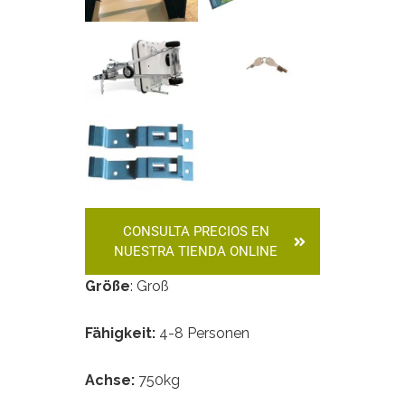
CONSULTA PRECIOS EN
NUESTRA TIENDA ONLINE
Größe
: Groß
Fähigkeit:
4-8 Personen
Achse:
750kg