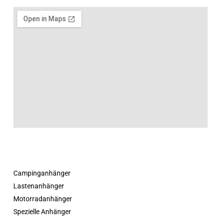
Campinganhänger
Lastenanhänger
Motorradanhänger
Spezielle Anhänger