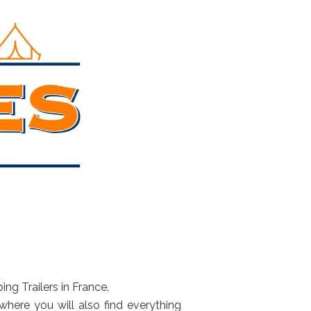
ng Trailers in France.
 where you will also find everything