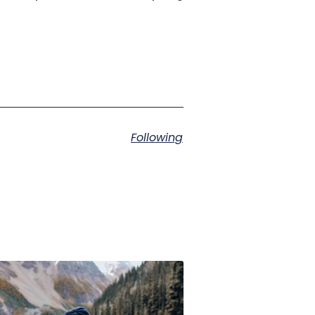
Following