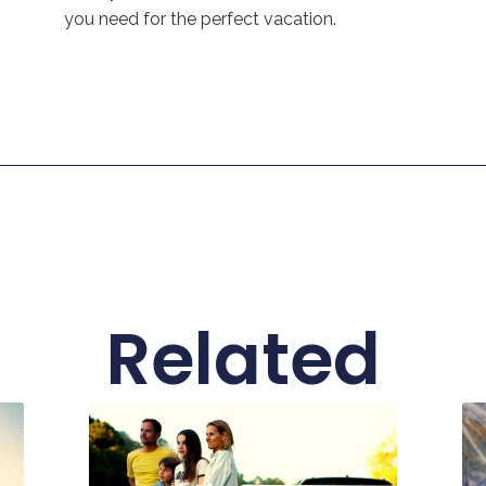
you need for the perfect vacation.
Related