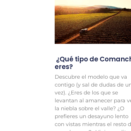
¿Qué tipo de Comanc
eres?
Descubre el modelo que va
contigo (y sal de dudas de u
vez). ¿Eres de los que se
levantan al amanecer para v
la niebla sobre el valle? ¿O
prefieres un desayuno lento
con vistas mientras el resto d