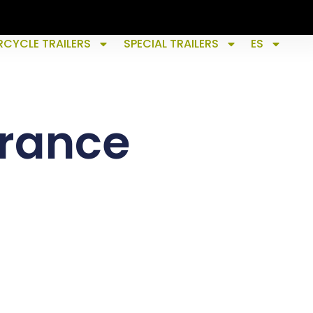
CYCLE TRAILERS
SPECIAL TRAILERS
ES
France