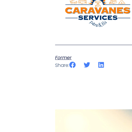
Former
Share: