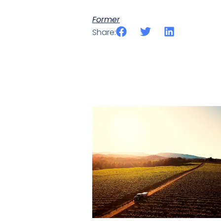
Former
Share: