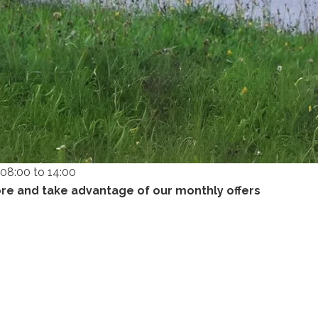
08:00 to 14:00
ore and take advantage of our monthly offers