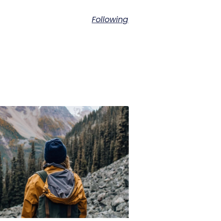
Following