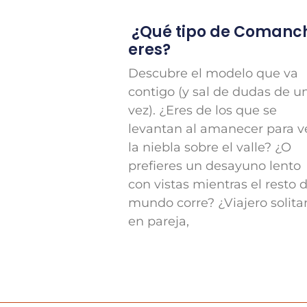
¿Qué tipo de Comanc
eres?
Descubre el modelo que va
contigo (y sal de dudas de u
vez). ¿Eres de los que se
levantan al amanecer para v
la niebla sobre el valle? ¿O
prefieres un desayuno lento
con vistas mientras el resto d
mundo corre? ¿Viajero solitar
en pareja,