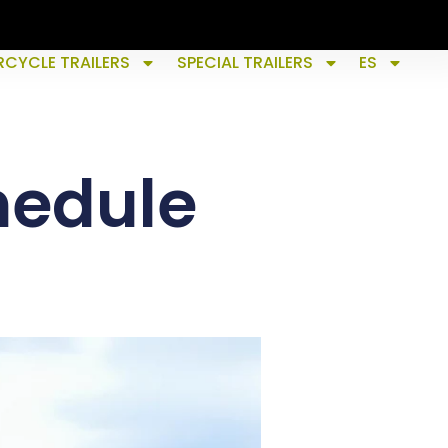
CYCLE TRAILERS
SPECIAL TRAILERS
ES
edule