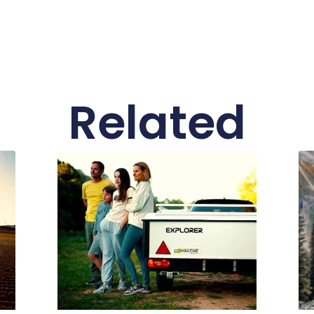
Related