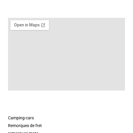
Camping-cars
Remorques de fret