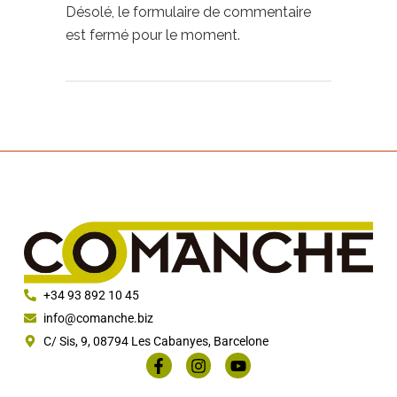
Désolé, le formulaire de commentaire
est fermé pour le moment.
+34 93 892 10 45
info@comanche.biz
C/ Sis, 9, 08794 Les Cabanyes, Barcelone