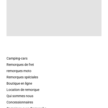
Camping-cars
Remorques de fret
remorques moto
Remorques spéciales
Boutique en ligne
Location de remorque
Qui sommes nous
Concessionnaires