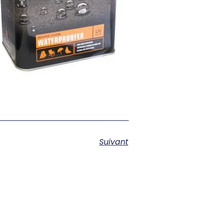
Suivant