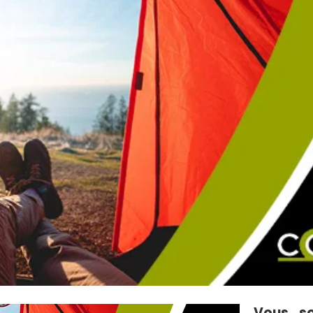
Vous so