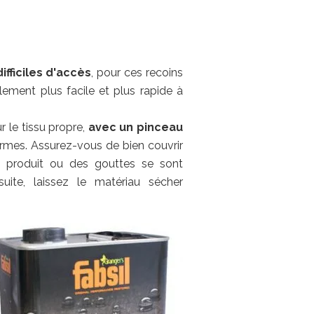
ifficiles d'accès
, pour ces recoins
lement plus facile et plus rapide à
r le tissu propre,
avec un pinceau
iformes. Assurez-vous de bien couvrir
 produit ou des gouttes se sont
uite, laissez le matériau sécher