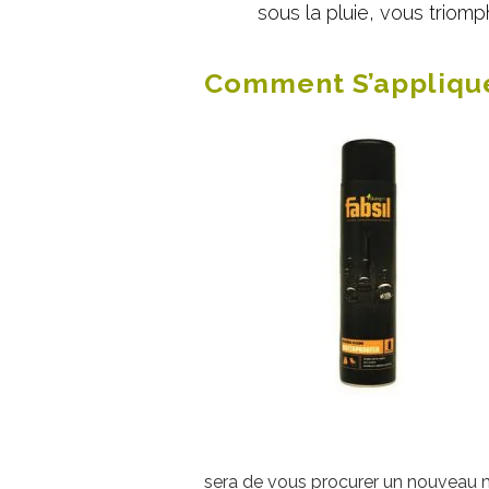
sous la pluie, vous triomp
Comment S’applique
sera de vous procurer un nouveau ma