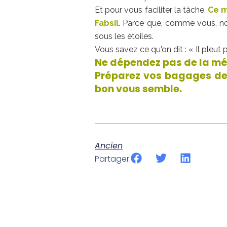
Et pour vous faciliter la tâche,
Ce m
Fabsil
. Parce que, comme vous, 
sous les étoiles.
Vous savez ce qu'on dit : « Il pleut
Ne dépendez pas de la mé
Préparez vos bagages de 
bon vous semble.
Ancien
Partager: