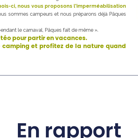
ois-ci, nous vous proposons l'imperméabilisation
nous sommes campeurs et nous préparons déjà Pâques
 pendant le carnaval, Pâques fait de même ».
téo pour partir en vacances.
camping et profitez de la nature quand
En rapport