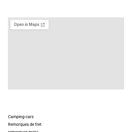
Camping-cars
Remorques de fret