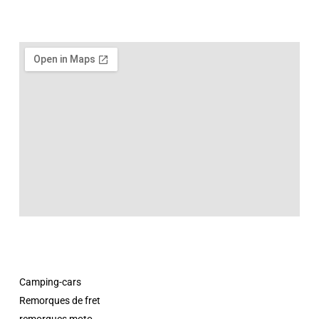
Camping-cars
Remorques de fret