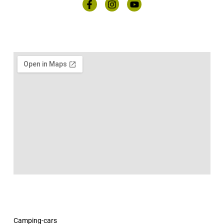
Camping-cars