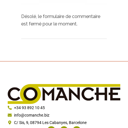
Désolé, le formulaire de commentaire
est fermé pour le moment.
+34 93 892 10 45
info@comanche.biz
C/ Sis, 9, 08794 Les Cabanyes, Barcelone