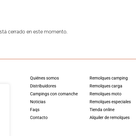
está cerrado en este momento.
Quiénes somos
Remolques camping
Distribuidores
Remolques carga
Campings con comanche
Remolques moto
Noticias
Remolques especiales
Faqs
Tienda online
Contacto
Alquiler de remolques