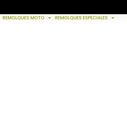
REMOLQUES MOTO
REMOLQUES ESPECIALES