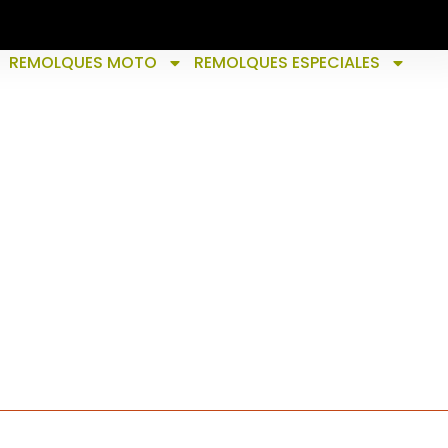
REMOLQUES MOTO
REMOLQUES ESPECIALES