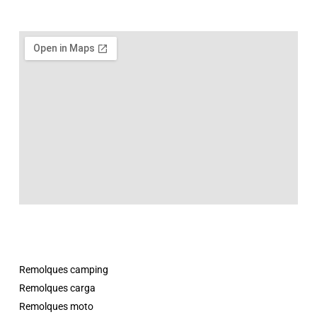
Remolques camping
Remolques carga
Remolques moto