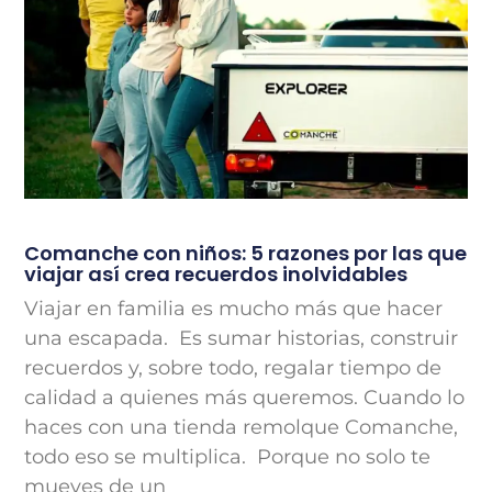
Comanche con niños: 5 razones por las que
viajar así crea recuerdos inolvidables
Viajar en familia es mucho más que hacer
una escapada. Es sumar historias, construir
recuerdos y, sobre todo, regalar tiempo de
calidad a quienes más queremos. Cuando lo
haces con una tienda remolque Comanche,
todo eso se multiplica. Porque no solo te
mueves de un