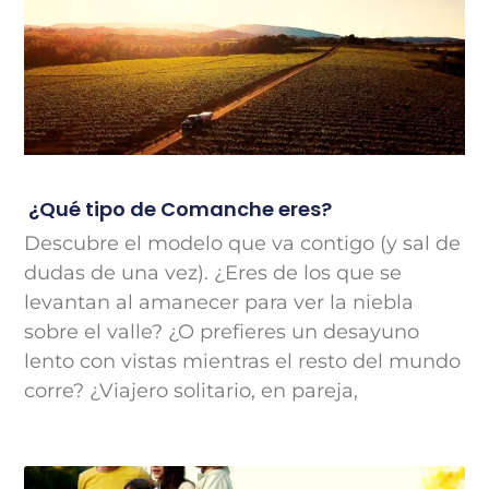
¿Qué tipo de Comanche eres?
Descubre el modelo que va contigo (y sal de
dudas de una vez). ¿Eres de los que se
levantan al amanecer para ver la niebla
sobre el valle? ¿O prefieres un desayuno
lento con vistas mientras el resto del mundo
corre? ¿Viajero solitario, en pareja,