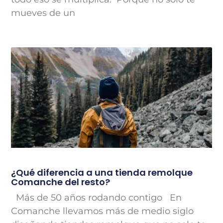
mueves de un
¿Qué diferencia a una tienda remolque
Comanche del resto?
Más de 50 años rodando contigo En
Comanche llevamos más de medio siglo