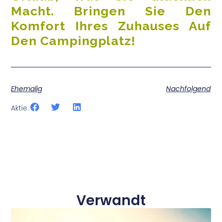
Macht. Bringen Sie Den
Komfort Ihres Zuhauses Auf
Den Campingplatz!
Ehemalig
Nachfolgend
Aktie:
Verwandt