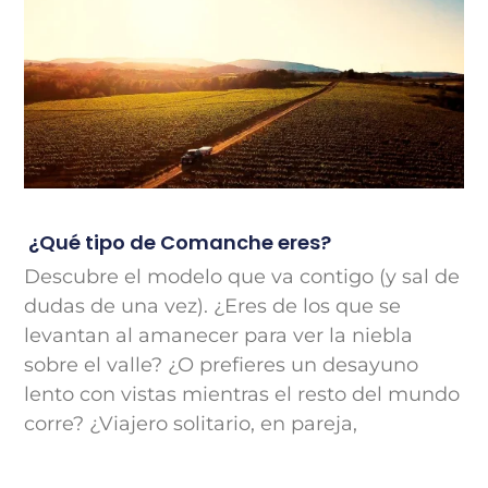
¿Qué tipo de Comanche eres?
Descubre el modelo que va contigo (y sal de
dudas de una vez). ¿Eres de los que se
levantan al amanecer para ver la niebla
sobre el valle? ¿O prefieres un desayuno
lento con vistas mientras el resto del mundo
corre? ¿Viajero solitario, en pareja,