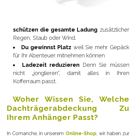
schützen die gesamte Ladung
zusätzlicher
Regen, Staub oder Wind.
Du gewinnst Platz
weil Sie mehr Gepäck
für Ihr Abenteuer mitnehmen können
Ladezeit reduzieren
Denn Sie müssen
nicht „jonglieren“, damit alles in Ihren
Kofferraum passt.
Woher Wissen Sie, Welche
Dachträgerabdeckung Zu
Ihrem Anhänger Passt?
In Comanche, in unserem
Online-Shop
, wir haben zur