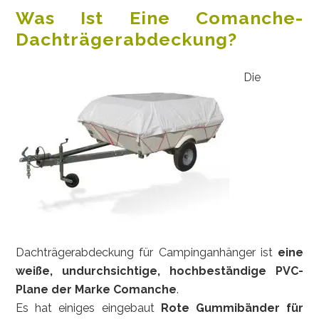
Was Ist Eine Comanche-
Dachträgerabdeckung?
Die
Dachträgerabdeckung für Campinganhänger ist
eine
weiße, undurchsichtige, hochbeständige PVC-
Plane der Marke Comanche
.
Es hat einiges eingebaut
Rote Gummibänder für