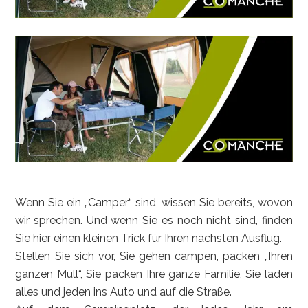
Wenn Sie ein „Camper“ sind, wissen Sie bereits, wovon
wir sprechen. Und wenn Sie es noch nicht sind, finden
Sie hier einen kleinen Trick für Ihren nächsten Ausflug.
Stellen Sie sich vor, Sie gehen campen, packen „Ihren
ganzen Müll“, Sie packen Ihre ganze Familie, Sie laden
alles und jeden ins Auto und auf die Straße.