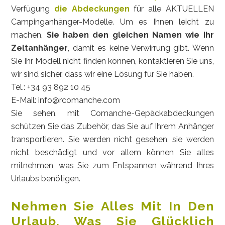
Verfügung
die Abdeckungen
für alle AKTUELLEN
Campinganhänger-Modelle. Um es Ihnen leicht zu
machen,
Sie haben den gleichen Namen wie Ihr
Zeltanhänger
, damit es keine Verwirrung gibt. Wenn
Sie Ihr Modell nicht finden können, kontaktieren Sie uns,
wir sind sicher, dass wir eine Lösung für Sie haben.
Tel.:
+34 93 892 10 45
E-Mail: info@rcomanche.com
Sie sehen, mit Comanche-Gepäckabdeckungen
schützen Sie das Zubehör, das Sie auf Ihrem Anhänger
transportieren. Sie werden nicht gesehen, sie werden
nicht beschädigt und vor allem können Sie alles
mitnehmen, was Sie zum Entspannen während Ihres
Urlaubs benötigen.
Nehmen Sie Alles Mit In Den
Urlaub, Was Sie Glücklich