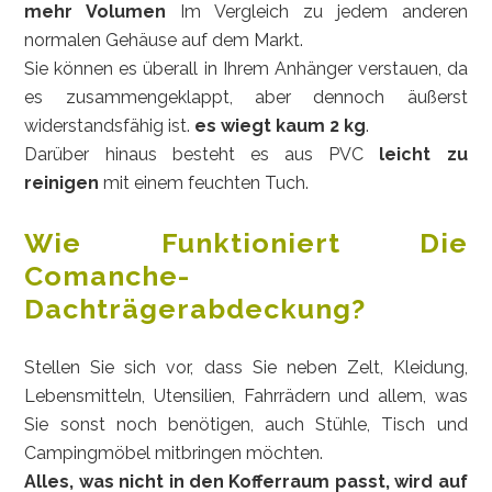
mehr Volumen
Im Vergleich zu jedem anderen
normalen Gehäuse auf dem Markt.
Sie können es überall in Ihrem Anhänger verstauen, da
es zusammengeklappt, aber dennoch äußerst
widerstandsfähig ist.
es wiegt kaum 2 kg
.
Darüber hinaus besteht es aus PVC
leicht zu
reinigen
mit einem feuchten Tuch.
Wie Funktioniert Die
Comanche-
Dachträgerabdeckung?
Stellen Sie sich vor, dass Sie neben Zelt, Kleidung,
Lebensmitteln, Utensilien, Fahrrädern und allem, was
Sie sonst noch benötigen, auch Stühle, Tisch und
Campingmöbel mitbringen möchten.
Alles, was nicht in den Kofferraum passt, wird auf