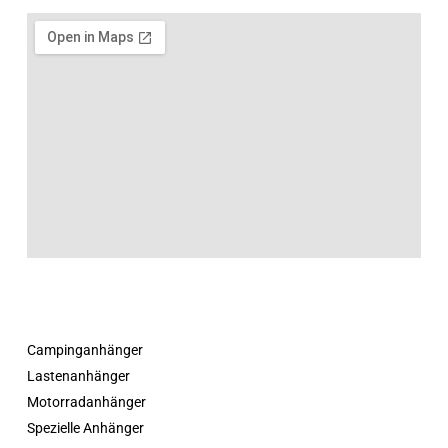
Campinganhänger
Lastenanhänger
Motorradanhänger
Spezielle Anhänger