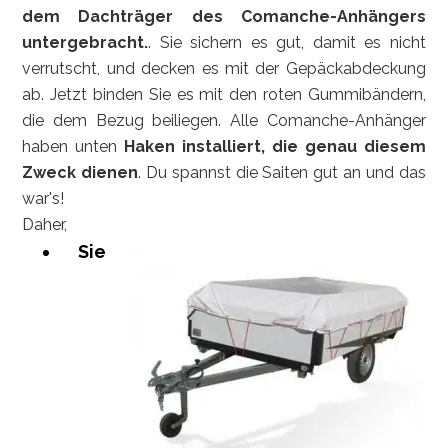
dem Dachträger des Comanche-Anhängers
untergebracht.
. Sie sichern es gut, damit es nicht
verrutscht, und decken es mit der Gepäckabdeckung
ab. Jetzt binden Sie es mit den roten Gummibändern,
die dem Bezug beiliegen. Alle Comanche-Anhänger
haben unten
Haken installiert, die genau diesem
Zweck dienen
. Du spannst die Saiten gut an und das
war's!
Daher,
Sie