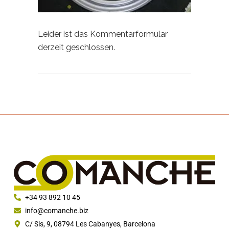
Leider ist das Kommentarformular
derzeit geschlossen.
+34 93 892 10 45
info@comanche.biz
C/ Sis, 9, 08794 Les Cabanyes, Barcelona