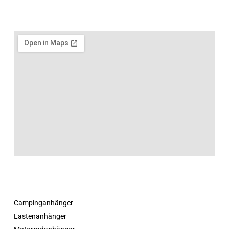
Campinganhänger
Lastenanhänger