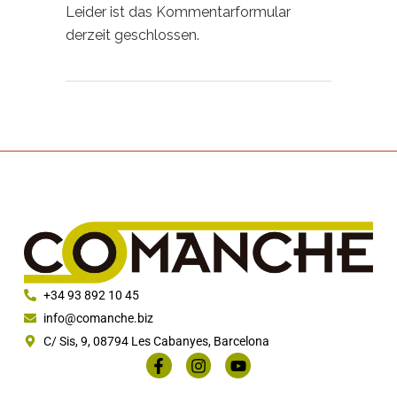
Leider ist das Kommentarformular
derzeit geschlossen.
+34 93 892 10 45
info@comanche.biz
C/ Sis, 9, 08794 Les Cabanyes, Barcelona