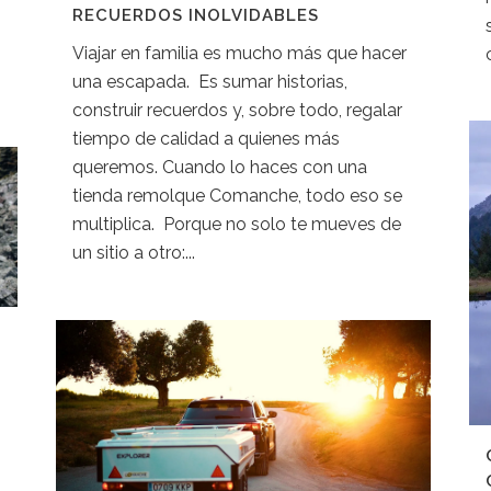
RECUERDOS INOLVIDABLES
Viajar en familia es mucho más que hacer
una escapada. Es sumar historias,
construir recuerdos y, sobre todo, regalar
tiempo de calidad a quienes más
queremos. Cuando lo haces con una
tienda remolque Comanche, todo eso se
multiplica. Porque no solo te mueves de
un sitio a otro:...