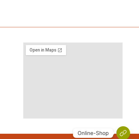
Online-Shop