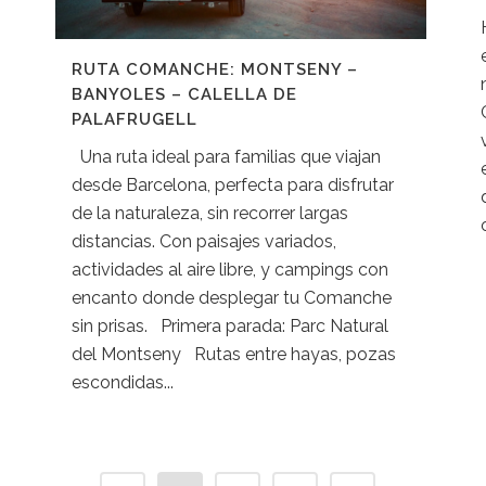
RUTA COMANCHE: MONTSENY –
BANYOLES – CALELLA DE
PALAFRUGELL
Una ruta ideal para familias que viajan
desde Barcelona, perfecta para disfrutar
de la naturaleza, sin recorrer largas
distancias. Con paisajes variados,
actividades al aire libre, y campings con
encanto donde desplegar tu Comanche
sin prisas. Primera parada: Parc Natural
del Montseny Rutas entre hayas, pozas
escondidas...