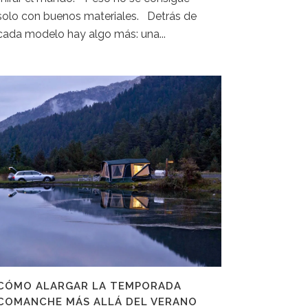
solo con buenos materiales. Detrás de
cada modelo hay algo más: una...
CÓMO ALARGAR LA TEMPORADA
COMANCHE MÁS ALLÁ DEL VERANO