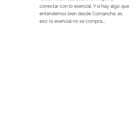
conectar con lo esencial. Y si hay algo que
entendemos bien desde Comanche, es
eso: lo esencial no se compra,...