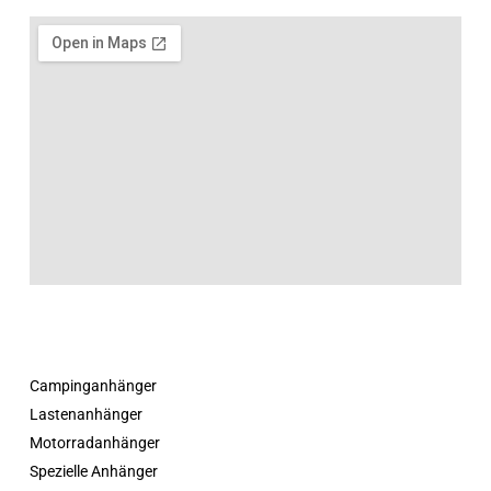
Campinganhänger
Lastenanhänger
Motorradanhänger
Spezielle Anhänger