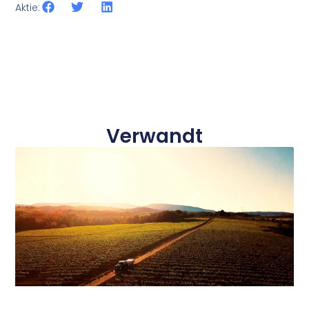
Aktie:
Verwandt