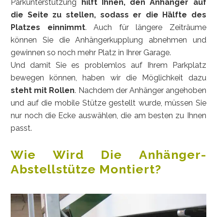
Parkunterstützung
hilft Ihnen, den Anhänger auf
die Seite zu stellen, sodass er die Hälfte des
Platzes einnimmt
. Auch für längere Zeiträume
können Sie die Anhängerkupplung abnehmen und
gewinnen so noch mehr Platz in Ihrer Garage.
Und damit Sie es problemlos auf Ihrem Parkplatz
bewegen können, haben wir die Möglichkeit dazu
steht mit Rollen
. Nachdem der Anhänger angehoben
und auf die mobile Stütze gestellt wurde, müssen Sie
nur noch die Ecke auswählen, die am besten zu Ihnen
passt.
Wie Wird Die Anhänger-
Abstellstütze Montiert?