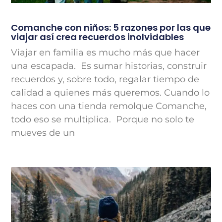
Comanche con niños: 5 razones por las que
viajar así crea recuerdos inolvidables
Viajar en familia es mucho más que hacer
una escapada. Es sumar historias, construir
recuerdos y, sobre todo, regalar tiempo de
calidad a quienes más queremos. Cuando lo
haces con una tienda remolque Comanche,
todo eso se multiplica. Porque no solo te
mueves de un