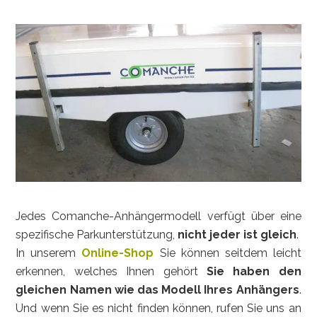
Jedes Comanche-Anhängermodell verfügt über eine
spezifische Parkunterstützung,
nicht jeder ist gleich
.
In unserem
Online-Shop
Sie können seitdem leicht
erkennen, welches Ihnen gehört
Sie haben den
gleichen Namen wie das Modell Ihres Anhängers
.
Und wenn Sie es nicht finden können, rufen Sie uns an