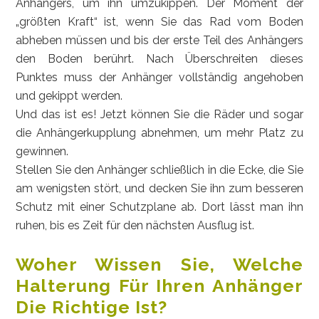
Anhängers, um ihn umzukippen. Der Moment der
„größten Kraft“ ist, wenn Sie das Rad vom Boden
abheben müssen und bis der erste Teil des Anhängers
den Boden berührt. Nach Überschreiten dieses
Punktes muss der Anhänger vollständig angehoben
und gekippt werden.
Und das ist es! Jetzt können Sie die Räder und sogar
die Anhängerkupplung abnehmen, um mehr Platz zu
gewinnen.
Stellen Sie den Anhänger schließlich in die Ecke, die Sie
am wenigsten stört, und decken Sie ihn zum besseren
Schutz mit einer Schutzplane ab. Dort lässt man ihn
ruhen, bis es Zeit für den nächsten Ausflug ist.
Woher Wissen Sie, Welche
Halterung Für Ihren Anhänger
Die Richtige Ist?