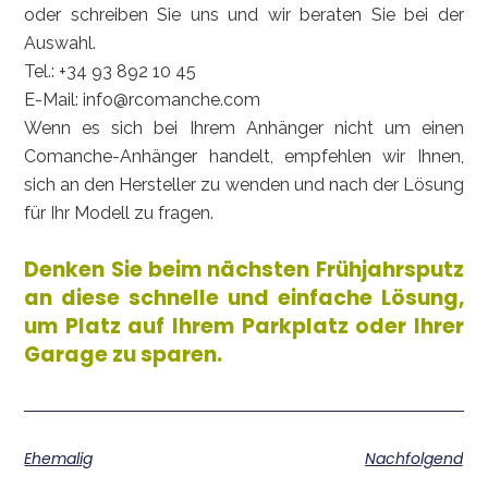
oder schreiben Sie uns und wir beraten Sie bei der
Auswahl.
Tel.:
+34 93 892 10 45
E-Mail: info@rcomanche.com
Wenn es sich bei Ihrem Anhänger nicht um einen
Comanche-Anhänger handelt, empfehlen wir Ihnen,
sich an den Hersteller zu wenden und nach der Lösung
für Ihr Modell zu fragen.
Denken Sie beim nächsten Frühjahrsputz
an diese schnelle und einfache Lösung,
um Platz auf Ihrem Parkplatz oder Ihrer
Garage zu sparen.
Ehemalig
Nachfolgend