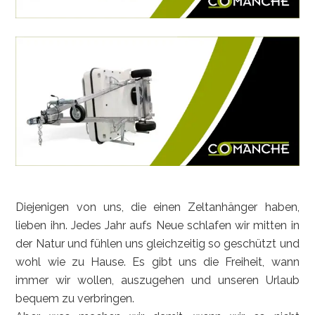
Diejenigen von uns, die einen Zeltanhänger haben,
lieben ihn. Jedes Jahr aufs Neue schlafen wir mitten in
der Natur und fühlen uns gleichzeitig so geschützt und
wohl wie zu Hause. Es gibt uns die Freiheit, wann
immer wir wollen, auszugehen und unseren Urlaub
bequem zu verbringen.