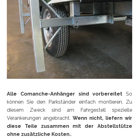
Alle Comanche-Anhänger sind vorbereitet
So
können Sie den Parkständer einfach montieren. Zu
diesem Zweck sind am Fahrgestell spezielle
Verankerungen angebracht.
Wenn nicht, liefern wir
diese Teile zusammen mit der Abstellstütze
ohne zusätzliche Kosten.
.