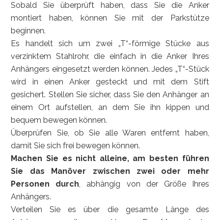
Sobald Sie überprüft haben, dass Sie die Anker
montiert haben, können Sie mit der Parkstütze
beginnen.
Es handelt sich um zwei „T“-förmige Stücke aus
verzinktem Stahlrohr, die einfach in die Anker Ihres
Anhängers eingesetzt werden können. Jedes „T“-Stück
wird in einen Anker gesteckt und mit dem Stift
gesichert. Stellen Sie sicher, dass Sie den Anhänger an
einem Ort aufstellen, an dem Sie ihn kippen und
bequem bewegen können.
Überprüfen Sie, ob Sie alle Waren entfernt haben,
damit Sie sich frei bewegen können.
Machen Sie es nicht alleine, am besten führen
Sie das Manöver zwischen zwei oder mehr
Personen durch
, abhängig von der Größe Ihres
Anhängers.
Verteilen Sie es über die gesamte Länge des