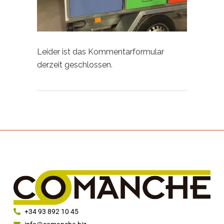
Leider ist das Kommentarformular
derzeit geschlossen.
+34 93 892 10 45