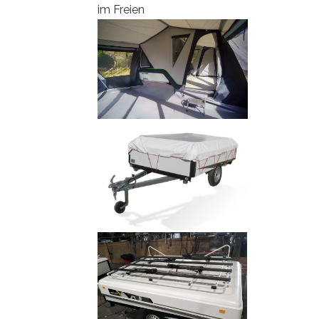
im Freien