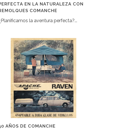
PERFECTA EN LA NATURALEZA CON
REMOLQUES COMANCHE
¿Planificamos la aventura perfecta?...
50 AÑOS DE COMANCHE