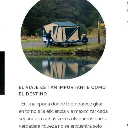
a
EL VIAJE ES TAN IMPORTANTE COMO
EL DESTINO
En una época donde todo parece girar
en torno a la eficiencia y a maximizar cada
segundo, muchas veces olvidamos que la
verdadera riqueza no se encuentra solo