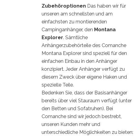
Zubehöroptionen
Das haben wir für
unseren am schnellsten und am
einfachsten zu montierenden
Campinganhänger, den
Montana
Explorer
. Sämtliche
Anhängerzubehörteile des Comanche
Montana Explorer sind speziell für den
einfachen Einbau in den Anhänger
konzipiert. Jeder Anhänger verfügt zu
diesem Zweck über eigene Haken und
spezielle Teile.
Bedenken Sie, dass der Basisanhänger
bereits über viel Stauraum verfügt (unter
den Betten und Sofatruhen). Bei
Comanche sind wir jedoch bestrebt,
unseren Kunden mehr und
unterschiedliche Möglichkeiten zu bieten: