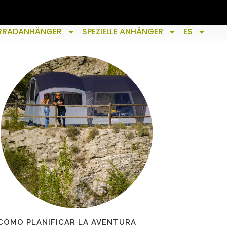
RRADANHÄNGER
SPEZIELLE ANHÄNGER
ES
CÓMO PLANIFICAR LA AVENTURA