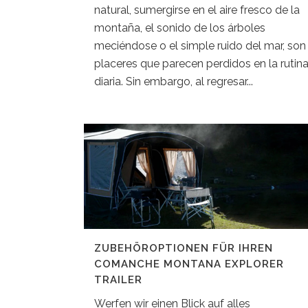
natural, sumergirse en el aire fresco de la
montaña, el sonido de los árboles
meciéndose o el simple ruido del mar, son
placeres que parecen perdidos en la rutin
diaria. Sin embargo, al regresar...
ZUBEHÖROPTIONEN FÜR IHREN
COMANCHE MONTANA EXPLORER
TRAILER
Werfen wir einen Blick auf alles