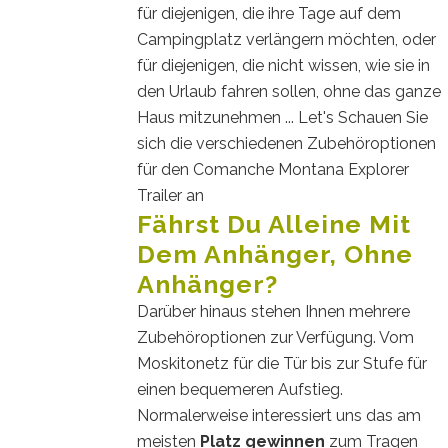
für diejenigen, die ihre Tage auf dem
Campingplatz verlängern möchten, oder
für diejenigen, die nicht wissen, wie sie in
den Urlaub fahren sollen, ohne das ganze
Haus mitzunehmen ... Let's Schauen Sie
sich die verschiedenen Zubehöroptionen
für den Comanche Montana Explorer
Trailer an
Fährst Du Alleine Mit
Dem Anhänger, Ohne
Anhänger?
Darüber hinaus stehen Ihnen mehrere
Zubehöroptionen zur Verfügung. Vom
Moskitonetz für die Tür bis zur Stufe für
einen bequemeren Aufstieg.
Normalerweise interessiert uns das am
meisten
Platz gewinnen
zum Tragen