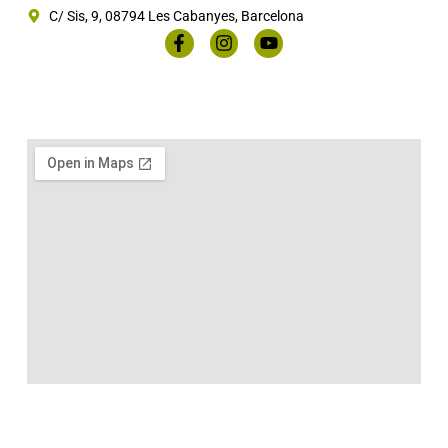
C/ Sis, 9, 08794 Les Cabanyes, Barcelona