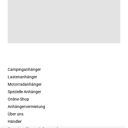
Campinganhänger
Lastenanhänger
Motorradanhänger
Spezielle Anhänger
Online-Shop
Anhängervermietung
Über uns
Händler